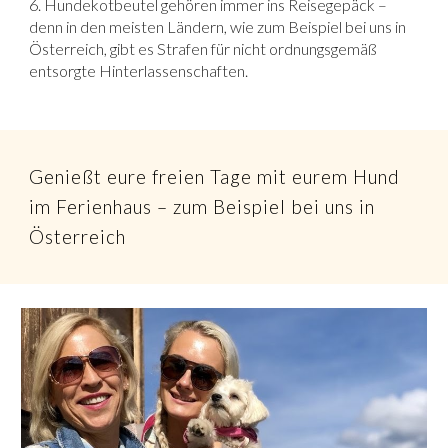
6. Hundekotbeutel gehören immer ins Reisegepäck –
denn in den meisten Ländern, wie zum Beispiel bei uns in
Österreich, gibt es Strafen für nicht ordnungsgemäß
entsorgte Hinterlassenschaften.
Genießt eure freien Tage mit eurem Hund
im Ferienhaus – zum Beispiel bei uns in
Österreich