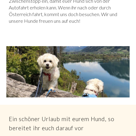
Zwischenstopp ein, damit euer Hund sich von der
Autofahrt erholen kann. Wenn ihr nach oder durch
Österreich fahrt, kommt uns doch besuchen. Wir und
unsere Hunde freuen uns auf euch!
Ein schöner Urlaub mit eurem Hund, so
bereitet ihr euch darauf vor