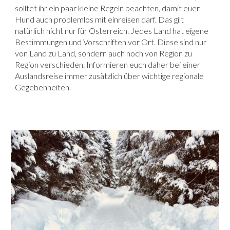
solltet ihr ein paar kleine Regeln beachten, damit euer
Hund auch problemlos mit einreisen darf. Das gilt
natürlich nicht nur für Österreich. Jedes Land hat eigene
Bestimmungen und Vorschriften vor Ort. Diese sind nur
von Land zu Land, sondern auch noch von Region zu
Region verschieden. Informieren euch daher bei einer
Auslandsreise immer zusätzlich über wichtige regionale
Gegebenheiten.