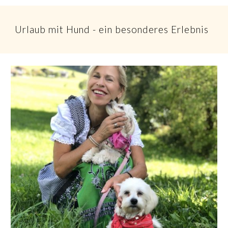
Urlaub mit Hund - ein besonderes Erlebnis