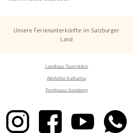
Unsere Ferienunterkünfte im Salzburger
Land
Landhaus Tauernblick
Almhütte Katharina
Penthouse Sonnberg