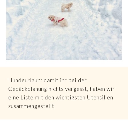
Hundeurlaub: damit ihr bei der
Gepäckplanung nichts vergesst, haben wir
eine Liste mit den wichtigsten Utensilien
zusammengestellt