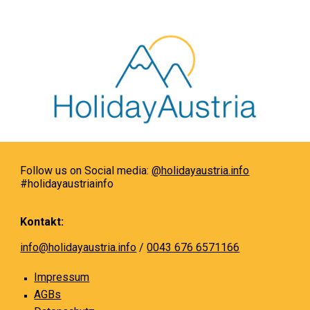
Follow us on Social media:
@holidayaustria.info
#holidayaustriainfo
Kontakt:
info@holidayaustria.info
/
0043 676 6571166
Impressum
AGBs