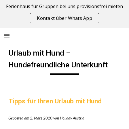
Ferienhaus für Gruppen bei uns provisionsfrei mieten
Skip to main content
Skip to navigation
Kontakt über Whats App
Urlaub mit Hund –
Hundefreundliche Unterkunft
Tipps für Ihren Urlaub mit Hund
Geposted am 2. März 2020 von
Holiday Austria