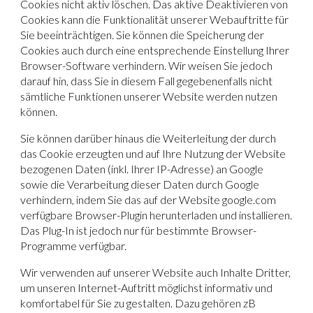
Cookies nicht aktiv löschen. Das aktive Deaktivieren von
Cookies kann die Funktionalität unserer Webauftritte für
Sie beeinträchtigen. Sie können die Speicherung der
Cookies auch durch eine entsprechende Einstellung Ihrer
Browser-Software verhindern. Wir weisen Sie jedoch
darauf hin, dass Sie in diesem Fall gegebenenfalls nicht
sämtliche Funktionen unserer Website werden nutzen
können.
Sie können darüber hinaus die Weiterleitung der durch
das Cookie erzeugten und auf Ihre Nutzung der Website
bezogenen Daten (inkl. Ihrer IP-Adresse) an Google
sowie die Verarbeitung dieser Daten durch Google
verhindern, indem Sie das auf der Website google.com
verfügbare Browser-Plugin herunterladen und installieren.
Das Plug-In ist jedoch nur für bestimmte Browser-
Programme verfügbar.
Wir verwenden auf unserer Website auch Inhalte Dritter,
um unseren Internet-Auftritt möglichst informativ und
komfortabel für Sie zu gestalten. Dazu gehören zB