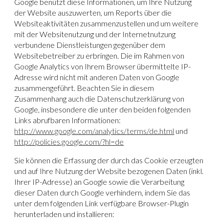
Google benützt diese Informationen, um Ihre Nutzung
der Website auszuwerten, um Reports über die
Websiteaktivitäten zusammenzustellen und um weitere
mit der Websitenutzung und der Internetnutzung
verbundene Dienstleistungen gegenüber dem
Websitebetreiber zu erbringen. Die im Rahmen von
Google Analytics von Ihrem Browser übermittelte IP-
Adresse wird nicht mit anderen Daten von Google
zusammengeführt. Beachten Sie in diesem
Zusammenhang auch die Datenschutzerklärung von
Google, insbesondere die unter den beiden folgenden
Links abrufbaren Informationen:
http://www.google.com/analytics/terms/de.html
und
http://policies.google.com/?hl=de
Sie können die Erfassung der durch das Cookie erzeugten
und auf Ihre Nutzung der Website bezogenen Daten (inkl.
Ihrer IP-Adresse) an Google sowie die Verarbeitung
dieser Daten durch Google verhindern, indem Sie das
unter dem folgenden Link verfügbare Browser-Plugin
herunterladen und installieren: