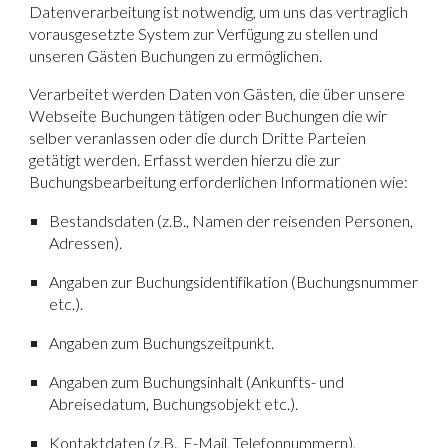
Datenverarbeitung ist notwendig, um uns das vertraglich
vorausgesetzte System zur Verfügung zu stellen und
unseren Gästen Buchungen zu ermöglichen.
Verarbeitet werden Daten von Gästen, die über unsere
Webseite Buchungen tätigen oder Buchungen die wir
selber veranlassen oder die durch Dritte Parteien
getätigt werden. Erfasst werden hierzu die zur
Buchungsbearbeitung erforderlichen Informationen wie:
Bestandsdaten (z.B., Namen der reisenden Personen,
Adressen).
Angaben zur Buchungsidentifikation (Buchungsnummer
etc.).
Angaben zum Buchungszeitpunkt.
Angaben zum Buchungsinhalt (Ankunfts- und
Abreisedatum, Buchungsobjekt etc.).
Kontaktdaten (z.B., E-Mail, Telefonnummern).