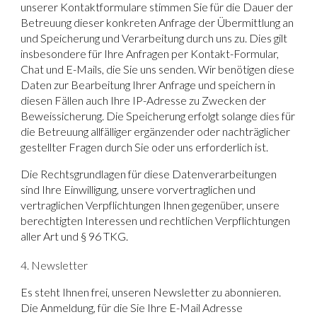
unserer Kontaktformulare stimmen Sie für die Dauer der
Betreuung dieser konkreten Anfrage der Übermittlung an
und Speicherung und Verarbeitung durch uns zu. Dies gilt
insbesondere für Ihre Anfragen per Kontakt-Formular,
Chat und E-Mails, die Sie uns senden. Wir benötigen diese
Daten zur Bearbeitung Ihrer Anfrage und speichern in
diesen Fällen auch Ihre IP-Adresse zu Zwecken der
Beweissicherung. Die Speicherung erfolgt solange dies für
die Betreuung allfälliger ergänzender oder nachträglicher
gestellter Fragen durch Sie oder uns erforderlich ist.
Die Rechtsgrundlagen für diese Datenverarbeitungen
sind Ihre Einwilligung, unsere vorvertraglichen und
vertraglichen Verpflichtungen Ihnen gegenüber, unsere
berechtigten Interessen und rechtlichen Verpflichtungen
aller Art und § 96 TKG.
4. Newsletter
Es steht Ihnen frei, unseren Newsletter zu abonnieren.
Die Anmeldung, für die Sie Ihre E-Mail Adresse