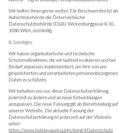
Wir helfen Ihnen gerne weiter. Für Beschwerden ist als
Aufsichtsbehörde die Österreichische
Datenschutzbehörde (DSB), Wickenburggasse 8-10,
1080 Wien, zuständig.
8. Sonstiges
Wir haben organisatorische und technische
Schutzmaßnahmen, die wir laufend evaluieren und bei
Bedarf anpassen, implementiert, um Ihre von uns
gespeicherten und verarbeiteten personenbezogenen
Daten zu schützen.
Wir behalten uns vor, diese Datenschutzerklärung
jederzeit zu ändern und an neue Entwicklungen
anzupassen. Die neue Fassung gilt ab Bereitstellung auf
unserer Website. Die aktuelle Fassung der
Datenschutzerklärung ist jederzeit auf der Website
unter:
https://www.holidayaustria.info/legal/#Datenschutz