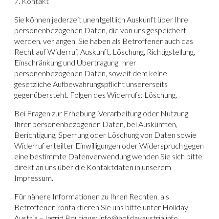
7. Kontakt
Sie können jederzeit unentgeltlich Auskunft über Ihre
personenbezogenen Daten, die von uns gespeichert
werden, verlangen. Sie haben als Betroffener auch das
Recht auf Widerruf, Auskunft, Löschung, Richtigstellung,
Einschränkung und Übertragung Ihrer
personenbezogenen Daten, soweit dem keine
gesetzliche Aufbewahrungspflicht unsererseits
gegenübersteht. Folgen des Widerrufs: Löschung.
Bei Fragen zur Erhebung, Verarbeitung oder Nutzung
Ihrer personenbezogenen Daten, bei Auskünften,
Berichtigung, Sperrung oder Löschung von Daten sowie
Widerruf erteilter Einwilligungen oder Widerspruch gegen
eine bestimmte Datenverwendung wenden Sie sich bitte
direkt an uns über die Kontaktdaten in unserem
Impressum.
Für nähere Informationen zu Ihren Rechten, als
Betroffener kontaktieren Sie uns bitte unter
Holiday
Austria – Ingrid Boutique: info@holidayaustria.info