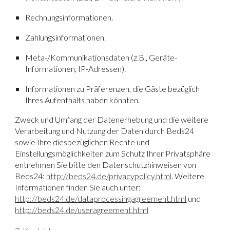
Rechnungsinformationen.
Zahlungsinformationen.
Meta-/Kommunikationsdaten (z.B., Geräte-
Informationen, IP-Adressen).
Informationen zu Präferenzen, die Gäste bezüglich
Ihres Aufenthalts haben könnten.
Zweck und Umfang der Datenerhebung und die weitere
Verarbeitung und Nutzung der Daten durch Beds24
sowie Ihre diesbezüglichen Rechte und
Einstellungsmöglichkeiten zum Schutz Ihrer Privatsphäre
entnehmen Sie bitte den Datenschutzhinweisen von
Beds24:
http://beds24.de/privacypolicy.html
. Weitere
Informationen finden Sie auch unter:
http://beds24.de/dataprocessingagreement.html
und
http://beds24.de/useragreement.html