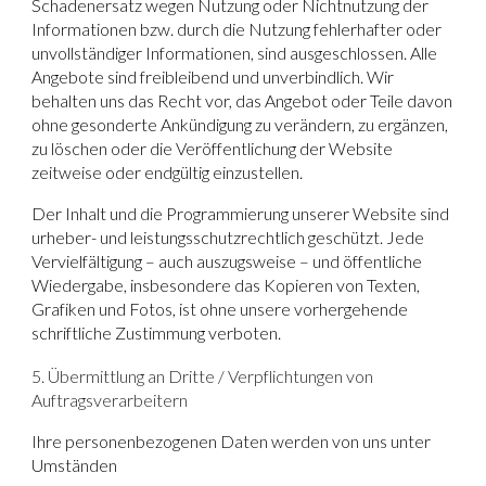
Schadenersatz wegen Nutzung oder Nichtnutzung der
Informationen bzw. durch die Nutzung fehlerhafter oder
unvollständiger Informationen, sind ausgeschlossen. Alle
Angebote sind freibleibend und unverbindlich. Wir
behalten uns das Recht vor, das Angebot oder Teile davon
ohne gesonderte Ankündigung zu verändern, zu ergänzen,
zu löschen oder die Veröffentlichung der Website
zeitweise oder endgültig einzustellen.
Der Inhalt und die Programmierung unserer Website sind
urheber- und leistungsschutzrechtlich geschützt. Jede
Vervielfältigung – auch auszugsweise – und öffentliche
Wiedergabe, insbesondere das Kopieren von Texten,
Grafiken und Fotos, ist ohne unsere vorhergehende
schriftliche Zustimmung verboten.
5. Übermittlung an Dritte / Verpflichtungen von
Auftragsverarbeitern
Ihre personenbezogenen Daten werden von uns unter
Umständen