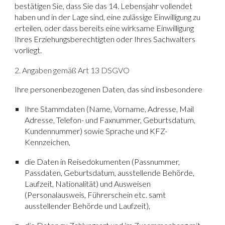
bestätigen Sie, dass Sie das 14. Lebensjahr vollendet
haben und in der Lage sind, eine zulässige Einwilligung zu
erteilen, oder dass bereits eine wirksame Einwilligung
Ihres Erziehungsberechtigten oder Ihres Sachwalters
vorliegt.
2. Angaben gemäß Art 13 DSGVO
Ihre personenbezogenen Daten, das sind insbesondere
Ihre Stammdaten (Name, Vorname, Adresse, Mail
Adresse, Telefon- und Faxnummer, Geburtsdatum,
Kundennummer) sowie Sprache und KFZ-
Kennzeichen,
die Daten in Reisedokumenten (Passnummer,
Passdaten, Geburtsdatum, ausstellende Behörde,
Laufzeit, Nationalität) und Ausweisen
(Personalausweis, Führerschein etc. samt
ausstellender Behörde und Laufzeit),