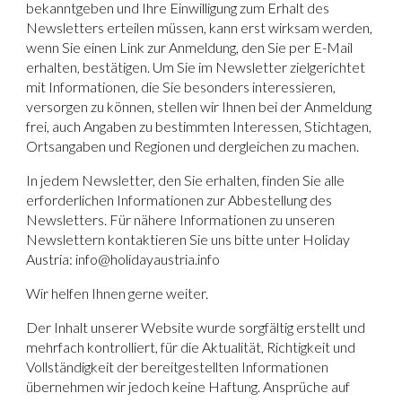
bekanntgeben und Ihre Einwilligung zum Erhalt des
Newsletters erteilen müssen, kann erst wirksam werden,
wenn Sie einen Link zur Anmeldung, den Sie per E-Mail
erhalten, bestätigen. Um Sie im Newsletter zielgerichtet
mit Informationen, die Sie besonders interessieren,
versorgen zu können, stellen wir Ihnen bei der Anmeldung
frei, auch Angaben zu bestimmten Interessen, Stichtagen,
Ortsangaben und Regionen und dergleichen zu machen.
In jedem Newsletter, den Sie erhalten, finden Sie alle
erforderlichen Informationen zur Abbestellung des
Newsletters. Für nähere Informationen zu unseren
Newslettern kontaktieren Sie uns bitte unter Holiday
Austria: info@holidayaustria.info
Wir helfen Ihnen gerne weiter.
Der Inhalt unserer Website wurde sorgfältig erstellt und
mehrfach kontrolliert, für die Aktualität, Richtigkeit und
Vollständigkeit der bereitgestellten Informationen
übernehmen wir jedoch keine Haftung. Ansprüche auf