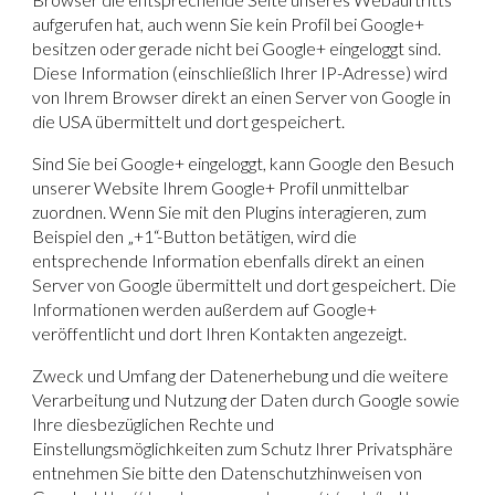
aufgerufen hat, auch wenn Sie kein Profil bei Google+
besitzen oder gerade nicht bei Google+ eingeloggt sind.
Diese Information (einschließlich Ihrer IP-Adresse) wird
von Ihrem Browser direkt an einen Server von Google in
die USA übermittelt und dort gespeichert.
Sind Sie bei Google+ eingeloggt, kann Google den Besuch
unserer Website Ihrem Google+ Profil unmittelbar
zuordnen. Wenn Sie mit den Plugins interagieren, zum
Beispiel den „+1“-Button betätigen, wird die
entsprechende Information ebenfalls direkt an einen
Server von Google übermittelt und dort gespeichert. Die
Informationen werden außerdem auf Google+
veröffentlicht und dort Ihren Kontakten angezeigt.
Zweck und Umfang der Datenerhebung und die weitere
Verarbeitung und Nutzung der Daten durch Google sowie
Ihre diesbezüglichen Rechte und
Einstellungsmöglichkeiten zum Schutz Ihrer Privatsphäre
entnehmen Sie bitte den Datenschutzhinweisen von