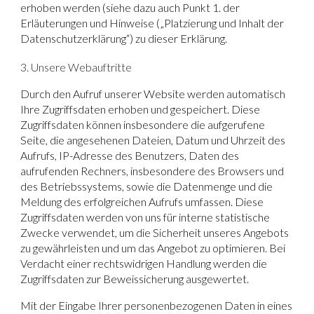
erhoben werden (siehe dazu auch Punkt 1. der
Erläuterungen und Hinweise („Platzierung und Inhalt der
Datenschutzerklärung“) zu dieser Erklärung.
3. Unsere Webauftritte
Durch den Aufruf unserer Website werden automatisch
Ihre Zugriffsdaten erhoben und gespeichert. Diese
Zugriffsdaten können insbesondere die aufgerufene
Seite, die angesehenen Dateien, Datum und Uhrzeit des
Aufrufs, IP-Adresse des Benutzers, Daten des
aufrufenden Rechners, insbesondere des Browsers und
des Betriebssystems, sowie die Datenmenge und die
Meldung des erfolgreichen Aufrufs umfassen. Diese
Zugriffsdaten werden von uns für interne statistische
Zwecke verwendet, um die Sicherheit unseres Angebots
zu gewährleisten und um das Angebot zu optimieren. Bei
Verdacht einer rechtswidrigen Handlung werden die
Zugriffsdaten zur Beweissicherung ausgewertet.
Mit der Eingabe Ihrer personenbezogenen Daten in eines