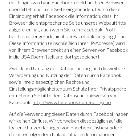
des Plugins wird von Facebook direkt an Ihren Browser
übermittelt und in die Seite eingebunden. Durch diese
Einbindung erhält Facebook die Information, dass Ihr
Browser die entsprechende Seite unseres Webauftritts
aufgerufen hat, auch wenn Sie kein Facebook-Profil
besitzen oder gerade nicht bei Facebook eingeloggt sind.
Diese Information (einschließlich Ihrer IP-Adresse) wird
von Ihrem Browser direkt an einen Server von Facebook
in die USA übermittelt und dort gespeichert.
Zweck und Umfang der Datenerhebung und die weitere
Verarbeitung und Nutzung der Daten durch Facebook
sowie Ihre diesbezüglichen Rechte und
Einstellungsmöglichkeiten zum Schutz Ihrer Privatsphäre
entnehmen Sie bitte den Datenschutzhinweisen von
Facebook:
http://www.facebook.com/policy.php
Auf die Verwendung dieser Daten durch Facebook haben
wir keinen Einfluss. Wir verweisen diesbezüglich auf die
Datenschutzerklärungen von Facebook, insbesondere
die unter folgendem Link abrufbaren Informationen: