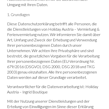
Umgang mit Ihren Daten.
1. Grundlagen
Diese Datenschutzerklärung betrifft alle Personen, die
die Dienstleistungen von Holiday Austria – Vermietung &
Ferienvermietung nutzen. Wir informieren Sie damit über
Art, Umfang und Zweck der Erhebung und Verwendung
Ihrer personenbezogenen Daten durch unser
Unternehmen. Wir achten Ihre Privatsphäre und sind
bestrebt, die gesetzlichen Vorgaben für die Verarbeitung
Ihrer personenbezogenen Daten (EU-Verordnung Nr.
679/2016 (DSGVO), DSG 2000, DSG 2018 und TKG
2003) genau einzuhalten. Alle Ihre personenbezogenen
Daten werden auf dieser Grundlage verarbeitet.
Verantwortlicher für die Datenverarbeitung ist: Holiday
Austria – Ingrid Boutique
Mit der Nutzung unserer Dienstleistungen und der
Erteilung von Einwilligungen im Sinne dieser Erklärung