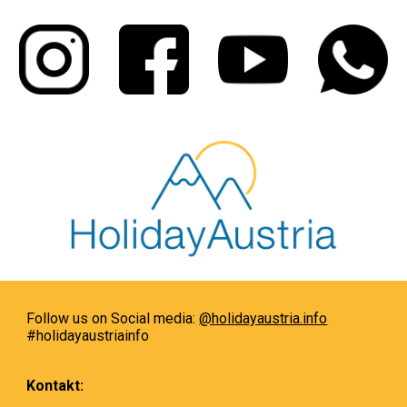
Follow us on Social media:
@holidayaustria.info
#holidayaustriainfo
Kontakt: