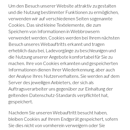
Um den Besuch unserer Website attraktiv zu gestalten
und die Nutzung bestimmter Funktionen zu ermöglichen,
verwenden wir auf verschiedenen Seiten sogenannte
Cookies.
Das sind kleine Textelemente, die zum
Speichern von Informationen in Webbrowsern
verwendet werden. Cookies werden bei Ihrem nächsten
Besuch unseres Webauftritts erkannt und tragen
erheblich dazu bei, Ladevorgänge zu beschleunigen und
die Nutzung unserer Angebote komfortabel für Sie zu
machen. Ihre von Cookies erkannten und gespeicherten
Informationen dienen Ihrer Wiederkennung, aber auch
der Analyse Ihres Nutzerverhaltens. Sie werden auf dem
Server des jeweiligen Anbieters, der sich als
Auftragsverarbeiter uns gegenüber zur Einhaltung der
geltenden Datenschutz-Standards verpflichtet hat,
gespeichert.
Nachdem Sie unseren Webauftritt besucht haben,
bleiben Cookies auf Ihrem Endgerät gespeichert, sofern
Sie dies nicht von vornherein verweigern oder Sie