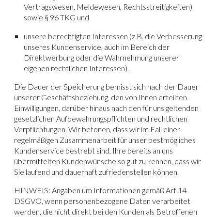
Vertragswesen, Meldewesen, Rechtsstreitigkeiten)
sowie § 96 TKG und
unsere berechtigten Interessen (z.B. die Verbesserung
unseres Kundenservice, auch im Bereich der
Direktwerbung oder die Wahrnehmung unserer
eigenen rechtlichen Interessen).
Die Dauer der Speicherung bemisst sich nach der Dauer
unserer Geschäftsbeziehung, den von Ihnen erteilten
Einwilligungen, darüber hinaus nach den für uns geltenden
gesetzlichen Aufbewahrungspflichten und rechtlichen
Verpflichtungen. Wir betonen, dass wir im Fall einer
regelmäßigen Zusammenarbeit für unser bestmögliches
Kundenservice bestrebt sind, Ihre bereits an uns
übermittelten Kundenwünsche so gut zu kennen, dass wir
Sie laufend und dauerhaft zufriedenstellen können.
HINWEIS:
Angaben um Informationen gemäß Art 14
DSGVO, wenn personenbezogene Daten verarbeitet
werden, die nicht direkt bei den Kunden als Betroffenen