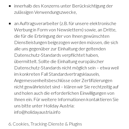
innerhalb des Konzerns unter Berücksichtigung der
zulässigen Verwendungszwecke,
an Auftragsverarbeiter (z.B. für unsere elektronische
Werbung in Form von Newslettern) sowie, an Dritte,
die für die Erbringung der von Ihnen gewünschten
Dienstleistungen beigezogen werden müssen, die sich
alle uns gegenüber zur Einhaltung der geltenden
Datenschutz-Standards verpflichtet haben,
übermittelt. Sollte die Einhaltung europäischer
Datenschutz-Standards nicht möglich sein – etwa weil
im konkreten Fall Standardvertragsklauseln,
Angemessenheitsbeschlüsse oder Zertifizierungen
nicht gewährleistet sind – klären wir Sie rechtzeitig auf
und holen auch die erforderlichen Einwilligungen von
Ihnen ein. Für weitere Informationen kontaktieren Sie
uns bitte unter Holiday Austria:
info@holidayaustria.info
6. Cookies, Tracking-Dienste & Plugins