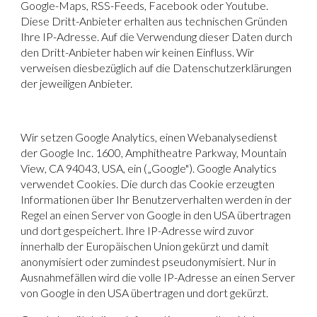
Google-Maps, RSS-Feeds, Facebook oder Youtube.
Diese Dritt-Anbieter erhalten aus technischen Gründen
Ihre IP-Adresse. Auf die Verwendung dieser Daten durch
den Dritt-Anbieter haben wir keinen Einfluss. Wir
verweisen diesbezüglich auf die Datenschutzerklärungen
der jeweiligen Anbieter.
Wir setzen
Google Analytics
, einen Webanalysedienst
der Google Inc. 1600, Amphitheatre Parkway, Mountain
View, CA 94043, USA, ein („Google"). Google Analytics
verwendet Cookies. Die durch das Cookie erzeugten
Informationen über Ihr Benutzerverhalten werden in der
Regel an einen Server von Google in den USA übertragen
und dort gespeichert. Ihre IP-Adresse wird zuvor
innerhalb der Europäischen Union gekürzt und damit
anonymisiert oder zumindest pseudonymisiert. Nur in
Ausnahmefällen wird die volle IP-Adresse an einen Server
von Google in den USA übertragen und dort gekürzt.