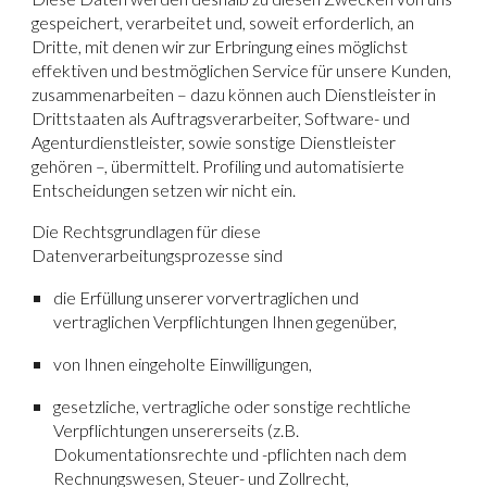
gespeichert, verarbeitet und, soweit erforderlich, an
Dritte, mit denen wir zur Erbringung eines möglichst
effektiven und bestmöglichen Service für unsere Kunden,
zusammenarbeiten – dazu können auch Dienstleister in
Drittstaaten als Auftragsverarbeiter, Software- und
Agenturdienstleister, sowie sonstige Dienstleister
gehören –, übermittelt. Profiling und automatisierte
Entscheidungen setzen wir nicht ein.
Die Rechtsgrundlagen für diese
Datenverarbeitungsprozesse sind
die Erfüllung unserer vorvertraglichen und
vertraglichen Verpflichtungen Ihnen gegenüber,
von Ihnen eingeholte Einwilligungen,
gesetzliche, vertragliche oder sonstige rechtliche
Verpflichtungen unsererseits (z.B.
Dokumentationsrechte und -pflichten nach dem
Rechnungswesen, Steuer- und Zollrecht,